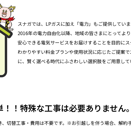
スナガでは、LPガスに加え「電力」もご提供していま
2016年の電力自由化以降、地域の皆さまにとってよ
安心できる電気サービスをお届けすることを目的にス
わかりやすい料金プランや使用状況に応じたご提案で
に、賢く選べる時代にふさわしい選択肢をご用意して
単！！特殊な工事は必要ありません
き、切替工事・費用は不要です。※お引越しを伴う場合、解約