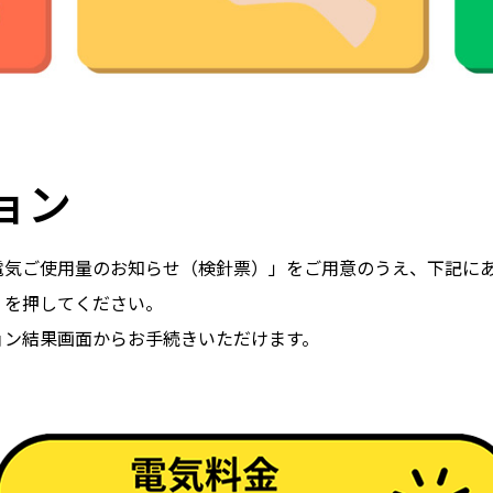
ョン
電気ご使用量のお知らせ（検針票）」をご用意のうえ、下記に
」を押してください。
ョン結果画面からお手続きいただけます。