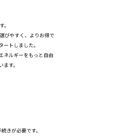
す。
り選びやすく、よりお得で
タートしました。
エネルギーをもっと自由
います。
。
手続きが必要です。