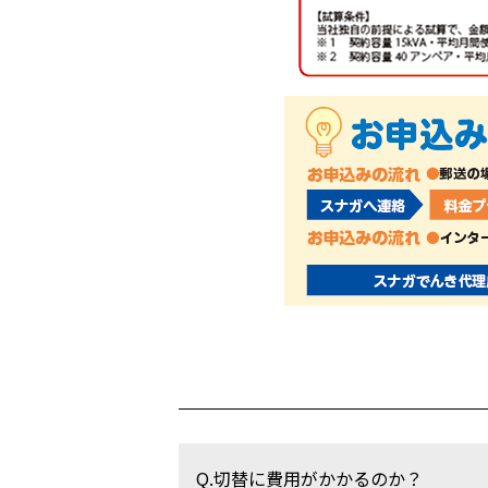
Q.切替に費用がかかるのか？