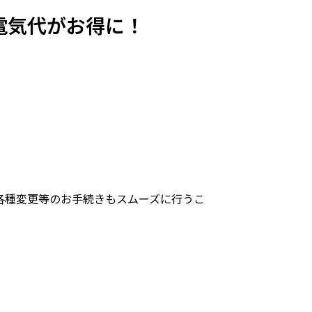
電気代がお得に！
各種変更等のお手続きもスムーズに行うこ