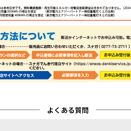
よくある質問