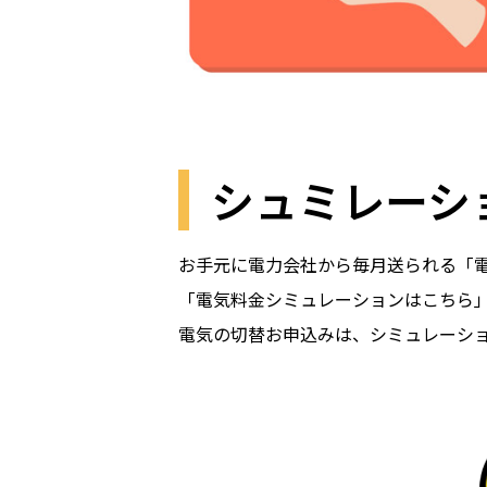
シュミレーシ
お手元に電力会社から毎月送られる「
「電気料金シミュレーションはこちら
電気の切替お申込みは、シミュレーシ