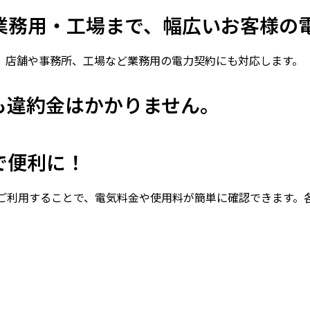
業務用・工場まで、幅広いお客様の
、店舗や事務所、工場など業務用の電力契約にも対応します。
も違約金はかかりません。
で便利に！
をご利用することで、電気料金や使用料が簡単に確認できます。