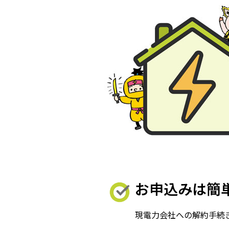
お申込みは簡
現電力会社への解約手続