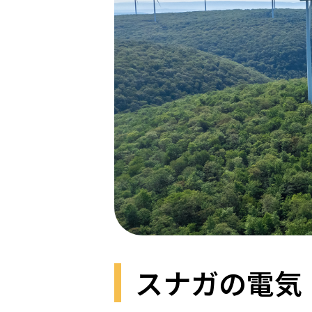
スナガの電気