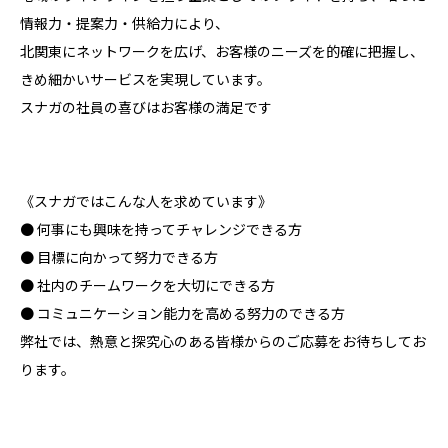
情報力・提案力・供給力により、
お問い合わせ
北関東にネットワークを広げ、お客様のニーズを的確に把握し、
きめ細かいサービスを実現しています。
スナガの社員の喜びはお客様の満足です
《スナガではこんな人を求めています》
● 何事にも興味を持ってチャレンジできる方
● 目標に向かって努力できる方
● 社内のチームワークを大切にできる方
● コミュニケーション能力を高める努力のできる方
弊社では、熱意と探究心のある皆様からのご応募をお待ちしてお
ります。