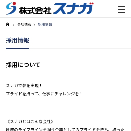
会社情報
採用情報
採用情報
スナガについて
事業紹介
採用について
会社情報
スナガで夢を実現！
プライドを持って、仕事にチャレンジを！
CSR活動
《スナガとはこんな会社》
新着情報
地域のライフラインを担う企業としてのプライドを持ち、培った