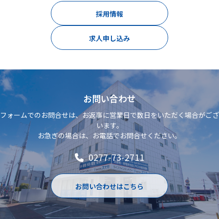
採用情報
求人申し込み
お問い合わせ
フォームでのお問合せは、お返事に営業日で数日をいただく場合がござ
います。
お急ぎの場合は、お電話でお問合せください。
0277-73-2711
お問い合わせはこちら