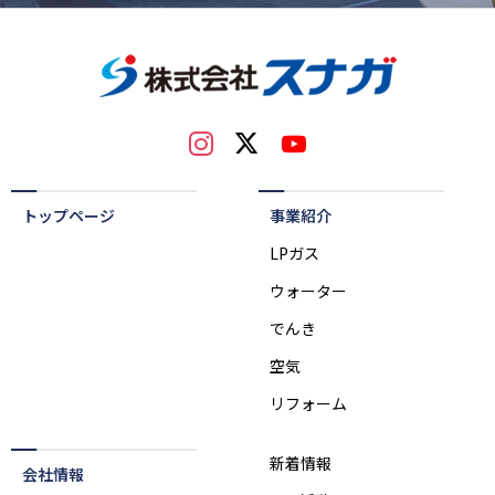
トップページ
事業紹介
LPガス
ウォーター
でんき
空気
リフォーム
新着情報
会社情報